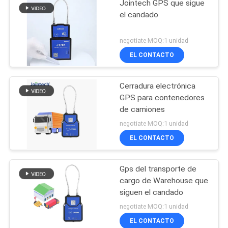
Jointech GPS que sigue
el candado
negotiate MOQ:1 unidad
EL CONTACTO
Cerradura electrónica
GPS para contenedores
de camiones
negotiate MOQ:1 unidad
EL CONTACTO
Gps del transporte de
cargo de Warehouse que
siguen el candado
negotiate MOQ:1 unidad
EL CONTACTO