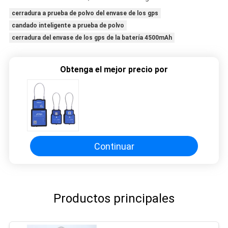
cerradura a prueba de polvo del envase de los gps
candado inteligente a prueba de polvo
cerradura del envase de los gps de la batería 4500mAh
Obtenga el mejor precio por
Continuar
Productos principales