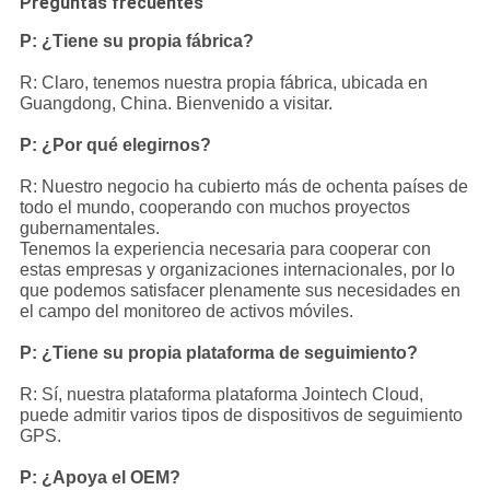
Preguntas frecuentes
P: ¿Tiene su propia fábrica?
R: Claro, tenemos nuestra propia fábrica, ubicada en
Guangdong, China. Bienvenido a visitar.
P: ¿Por qué elegirnos?
R: Nuestro negocio ha cubierto más de ochenta países de
todo el mundo, cooperando con muchos proyectos
gubernamentales.
Tenemos la experiencia necesaria para cooperar con
estas empresas y organizaciones internacionales, por lo
que podemos satisfacer plenamente sus necesidades en
el campo del monitoreo de activos móviles.
P: ¿Tiene su propia plataforma de seguimiento?
R: Sí, nuestra plataforma plataforma Jointech Cloud,
puede admitir varios tipos de dispositivos de seguimiento
GPS.
P: ¿Apoya el OEM?