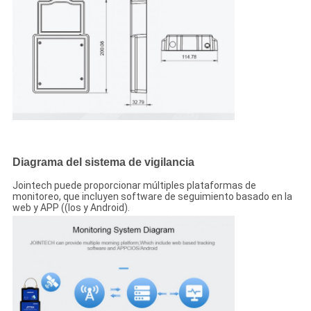
Diagrama del sistema de vigilancia
Jointech puede proporcionar múltiples plataformas de
monitoreo, que incluyen software de seguimiento basado en la
web y APP ((Ios y Android).