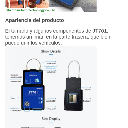
Apariencia del producto
El tamaño y algunos componentes de JT701,
tenemos un imán en la parte trasera, que bien
puede unir los vehículos.