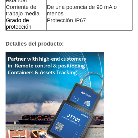
estándar
Corriente de 
De una potencia de 90 mA o 
trabajo media
menos
Grado de 
Protección IP67
protección
Detalles del producto: