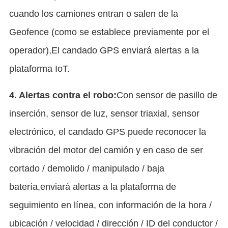
cuando los camiones entran o salen de la 
Geofence (como se establece previamente por el 
operador),El candado GPS enviará alertas a la 
plataforma IoT.
4. Alertas contra el robo:
Con sensor de pasillo de 
inserción, sensor de luz, sensor triaxial, sensor 
electrónico, el candado GPS puede reconocer la 
vibración del motor del camión y en caso de ser 
cortado / demolido / manipulado / baja 
batería,enviará alertas a la plataforma de 
seguimiento en línea, con información de la hora / 
ubicación / velocidad / dirección / ID del conductor / 