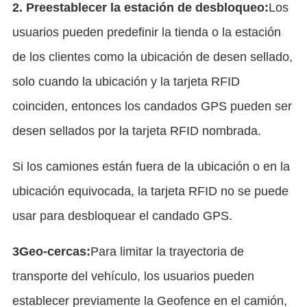
2. Preestablecer la estación de desbloqueo:
Los 
usuarios pueden predefinir la tienda o la estación 
de los clientes como la ubicación de desen sellado, 
solo cuando la ubicación y la tarjeta RFID 
coinciden, entonces los candados GPS pueden ser 
desen sellados por la tarjeta RFID nombrada.
Si los camiones están fuera de la ubicación o en la 
ubicación equivocada, la tarjeta RFID no se puede 
usar para desbloquear el candado GPS.
3Geo-cercas:
Para limitar la trayectoria de 
transporte del vehículo, los usuarios pueden 
establecer previamente la Geofence en el camión, 