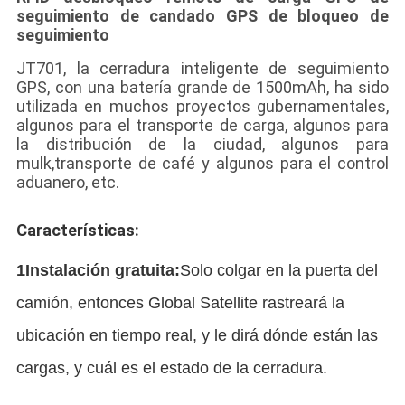
seguimiento de candado GPS de bloqueo de
seguimiento
JT701, la cerradura inteligente de seguimiento
GPS, con una batería grande de 1500mAh, ha sido
utilizada en muchos proyectos gubernamentales,
algunos para el transporte de carga, algunos para
la distribución de la ciudad, algunos para
mulk,transporte de café y algunos para el control
aduanero, etc.
Características:
1Instalación gratuita:
Solo colgar en la puerta del 
camión, entonces Global Satellite rastreará la 
ubicación en tiempo real, y le dirá dónde están las 
cargas, y cuál es el estado de la cerradura.