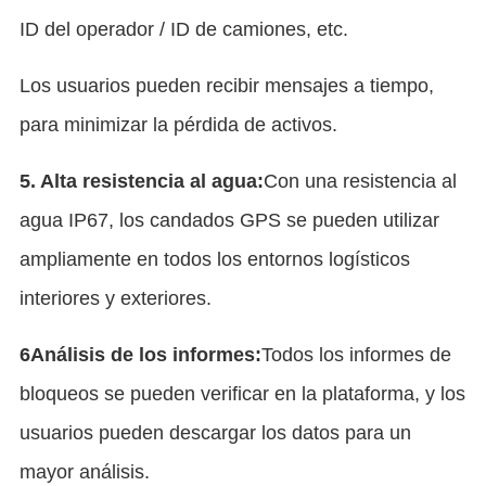
ID del operador / ID de camiones, etc.
Los usuarios pueden recibir mensajes a tiempo, 
para minimizar la pérdida de activos.
5. Alta resistencia al agua:
Con una resistencia al 
agua IP67, los candados GPS se pueden utilizar 
ampliamente en todos los entornos logísticos 
interiores y exteriores.
6Análisis de los informes:
Todos los informes de 
bloqueos se pueden verificar en la plataforma, y los 
usuarios pueden descargar los datos para un 
mayor análisis.