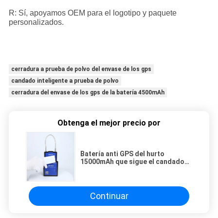
R: Sí, apoyamos OEM para el logotipo y paquete
personalizados.
cerradura a prueba de polvo del envase de los gps
candado inteligente a prueba de polvo
cerradura del envase de los gps de la batería 4500mAh
Obtenga el mejor precio por
Batería anti GPS del hurto
15000mAh que sigue el candado
con teledirigido
Continuar