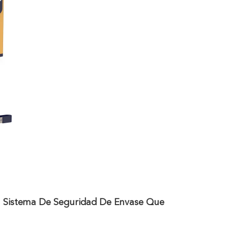
l Sistema De Seguridad De Envase Que