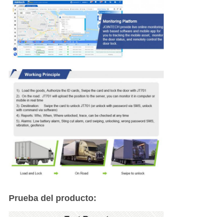
Prueba del producto: