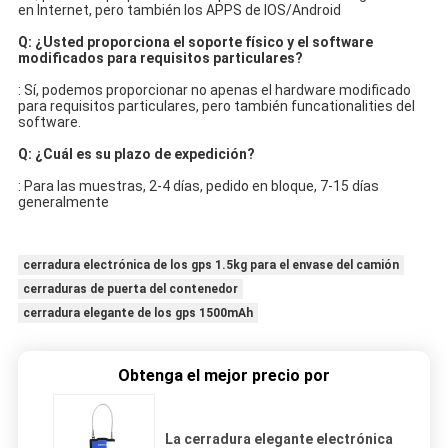
en Internet, pero también los APPS de IOS/Android
Q: ¿Usted proporciona el soporte físico y el software 
modificados para requisitos particulares?
: Sí, podemos proporcionar no apenas el hardware modificado 
para requisitos particulares, pero también funcationalities del 
software.
Q: ¿Cuál es su plazo de expedición?
: Para las muestras, 2-4 días, pedido en bloque, 7-15 días 
generalmente
cerradura electrónica de los gps 1.5kg para el envase del camión
cerraduras de puerta del contenedor
cerradura elegante de los gps 1500mAh
Obtenga el mejor precio por
La cerradura elegante electrónica