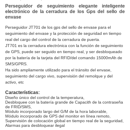
Perseguidor de seguimiento elegante inteligente
electrónico de la cerradura de los Gps del sello de
envase
Perseguidor JT701 de los gps del sello de envase para el
seguimiento del envase y la protección de seguridad en tiempo
real del cargo del control de la cerradura de puerta.
JT701 es la cerradura electrónica con la función de seguimiento
de GPS, puede ser seguido en tiempo real, y ser desbloqueado
por la batería de la tarjeta del RFID/del comando 15000mAh de
SMS/GPRS.
Ha sido ampliamente utilizado para el tránsito del envase,
seguimiento del cargo vivo, supervisión del remolque y del
activo, etc
Características:
Diseño único del control de la temperatura,
Desbloquee con la batería grande de Capacith de la contraseña 
de FRID/SMS,
Módulo incorporado largo del G/M de la hora laborable,
Módulo incorporado de GPS del monitor en línea remoto,
Supervisión de colocación global en tiempo real de la seguridad,
Alarmas para desbloquear ilegal