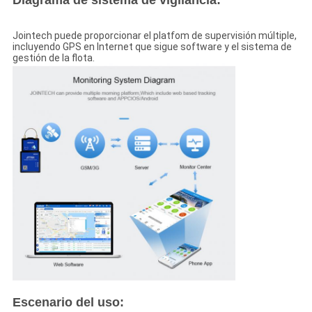
Diagrama de sistema de vigilancia:
Jointech puede proporcionar el platfom de supervisión múltiple,
incluyendo GPS en Internet que sigue software y el sistema de
gestión de la flota.
Escenario del uso: