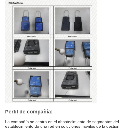
Perfil de compañía:
La compañía se centra en el abastecimiento de segmentos del
establecimiento de una red en soluciones móviles de la gestión