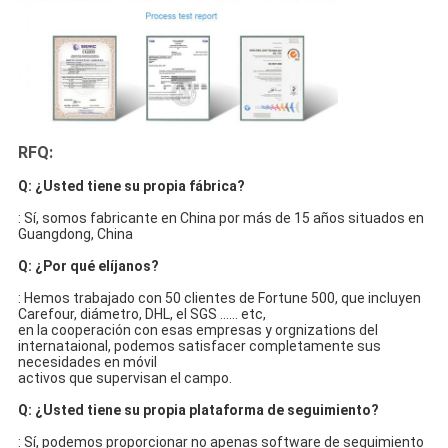
RFQ:
Q: ¿Usted tiene su propia fábrica?
: Sí, somos fabricante en China por más de 15 años situados en 
Guangdong, China
Q: ¿Por qué elíjanos?
: Hemos trabajado con 50 clientes de Fortune 500, que incluyen 
Carefour, diámetro, DHL, el SGS ...... etc,
en la cooperación con esas empresas y orgnizations del 
internataional, podemos satisfacer completamente sus 
necesidades en móvil
activos que supervisan el campo.
Q: ¿Usted tiene su propia plataforma de seguimiento?
: Sí, podemos proporcionar no apenas software de seguimiento 