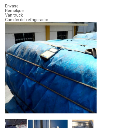
Envase
Remolque
Van truck
Camión del refrigerador