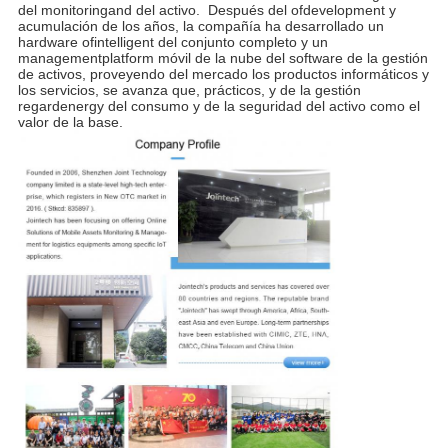
del monitoringand del activo. Después del ofdevelopment y
acumulación de los años, la compañía ha desarrollado un
hardware ofintelligent del conjunto completo y un
managementplatform móvil de la nube del software de la gestión
de activos, proveyendo del mercado los productos informáticos y
los servicios, se avanza que, prácticos, y de la gestión
regardenergy del consumo y de la seguridad del activo como el
valor de la base.