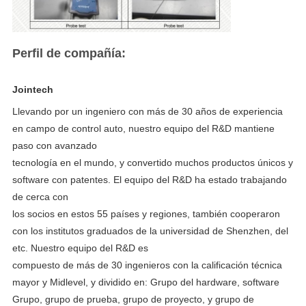
Perfil de compañía:
Jointech
Llevando por un ingeniero con más de 30 años de experiencia 
en campo de control auto, nuestro equipo del R&D mantiene 
paso con avanzado
tecnología en el mundo, y convertido muchos productos únicos y 
software con patentes. El equipo del R&D ha estado trabajando 
de cerca con
los socios en estos 55 países y regiones, también cooperaron 
con los institutos graduados de la universidad de Shenzhen, del 
etc. Nuestro equipo del R&D es
compuesto de más de 30 ingenieros con la calificación técnica 
mayor y Midlevel, y dividido en: Grupo del hardware, software
Grupo, grupo de prueba, grupo de proyecto, y grupo de 