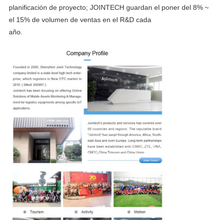
planificación de proyecto; JOINTECH guardan el poner del 8% ~ 
el 15% de volumen de ventas en el R&D cada
año.