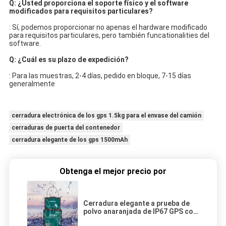
Q: ¿Usted proporciona el soporte físico y el software 
modificados para requisitos particulares?
: Sí, podemos proporcionar no apenas el hardware modificado 
para requisitos particulares, pero también funcationalities del 
software.
Q: ¿Cuál es su plazo de expedición?
: Para las muestras, 2-4 días, pedido en bloque, 7-15 días 
generalmente
cerradura electrónica de los gps 1.5kg para el envase del camión
cerraduras de puerta del contenedor
cerradura elegante de los gps 1500mAh
Obtenga el mejor precio por
Cerradura elegante a prueba de
polvo anaranjada de IP67 GPS con
teledirigido