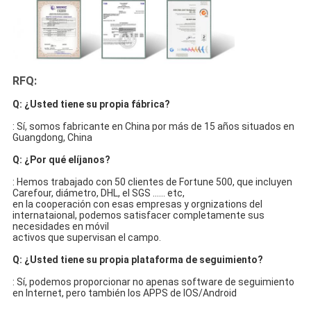
RFQ:
Q: ¿Usted tiene su propia fábrica?
: Sí, somos fabricante en China por más de 15 años situados en 
Guangdong, China
Q: ¿Por qué elíjanos?
: Hemos trabajado con 50 clientes de Fortune 500, que incluyen 
Carefour, diámetro, DHL, el SGS ...... etc,
en la cooperación con esas empresas y orgnizations del 
internataional, podemos satisfacer completamente sus 
necesidades en móvil
activos que supervisan el campo.
Q: ¿Usted tiene su propia plataforma de seguimiento?
: Sí, podemos proporcionar no apenas software de seguimiento 
en Internet, pero también los APPS de IOS/Android