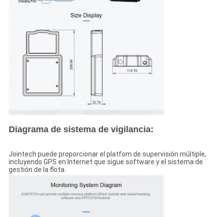
Diagrama de sistema de vigilancia:
Jointech puede proporcionar el platfom de supervisión múltiple,
incluyendo GPS en Internet que sigue software y el sistema de
gestión de la flota.