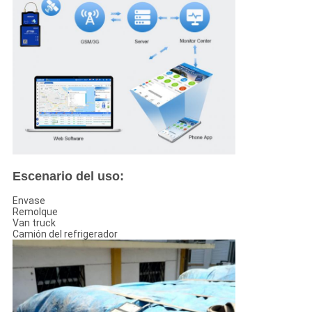
Escenario del uso:
Envase
Remolque
Van truck
Camión del refrigerador