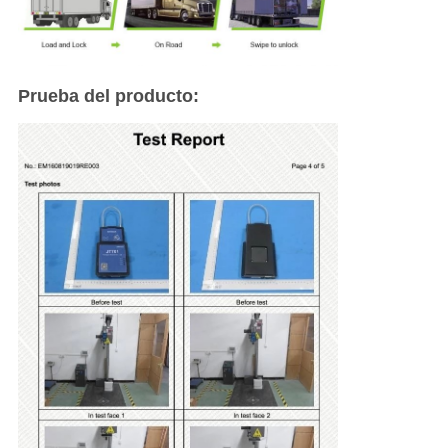
Prueba del producto: