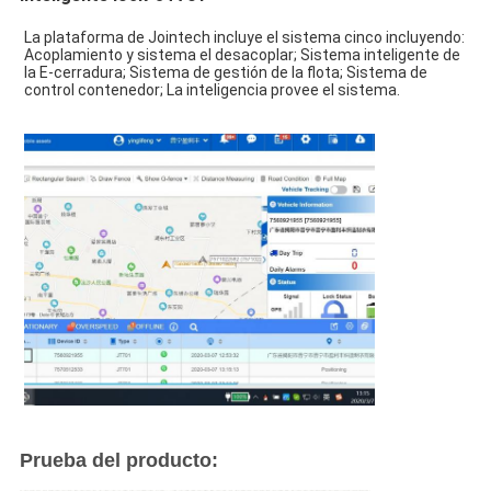
La plataforma de Jointech incluye el sistema cinco incluyendo: 
Acoplamiento y sistema el desacoplar; Sistema inteligente de 
la E-cerradura; Sistema de gestión de la flota; Sistema de 
control contenedor; La inteligencia provee el sistema.
Prueba del producto: