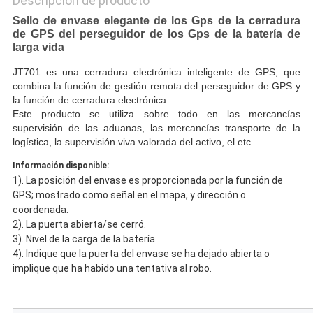
Descripción de producto
Sello de envase elegante de los Gps de la cerradura
de GPS del perseguidor de los Gps de la batería de
larga vida
JT701 es una cerradura electrónica inteligente de GPS, que
combina la función de gestión remota del perseguidor de GPS y
la función de cerradura electrónica.
Este producto se utiliza sobre todo en las mercancías
supervisión de las aduanas, las mercancías transporte de la
logística, la supervisión viva valorada del activo, el etc.
Información disponible:
1). La posición del envase es proporcionada por la función de 
GPS; mostrado como señal en el mapa, y dirección o 
coordenada.
2). La puerta abierta/se cerró.
3). Nivel de la carga de la batería.
4). Indique que la puerta del envase se ha dejado abierta o 
implique que ha habido una tentativa al robo.