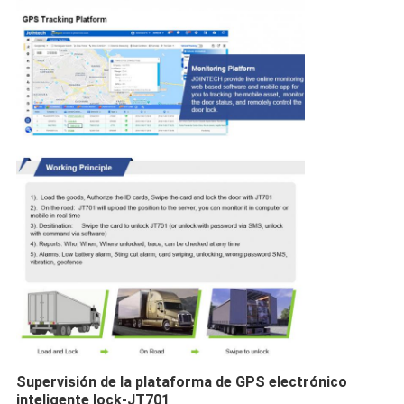
Supervisión de la plataforma de GPS electrónico
inteligente lock-JT701