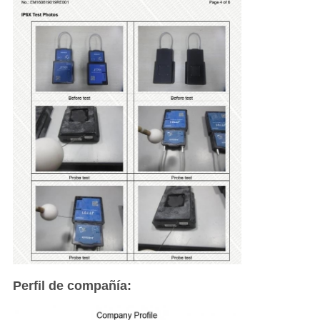
Perfil de compañía: