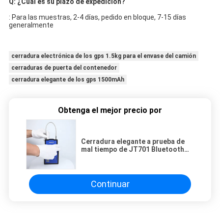
Q: ¿Cuál es su plazo de expedición?
: Para las muestras, 2-4 días, pedido en bloque, 7-15 días 
generalmente
cerradura electrónica de los gps 1.5kg para el envase del camión
cerraduras de puerta del contenedor
cerradura elegante de los gps 1500mAh
Obtenga el mejor precio por
Cerradura elegante a prueba de
mal tiempo de JT701 Bluetooth
GPS para la puerta del envase
Continuar