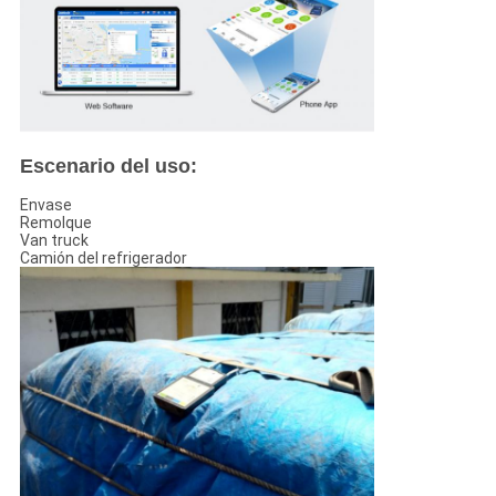
Escenario del uso:
Envase
Remolque
Van truck
Camión del refrigerador