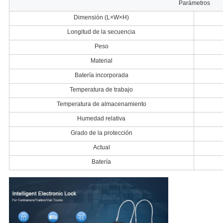
Parámetros
Dimensión (L×W×H)
Longitud de la secuencia
Peso
Material
Batería incorporada
Temperatura de trabajo
Temperatura de almacenamiento
Humedad relativa
Grado de la protección
Actual
Batería