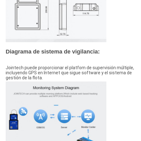
Diagrama de sistema de vigilancia:
Jointech puede proporcionar el platfom de supervisión múltiple,
incluyendo GPS en Internet que sigue software y el sistema de
gestión de la flota.