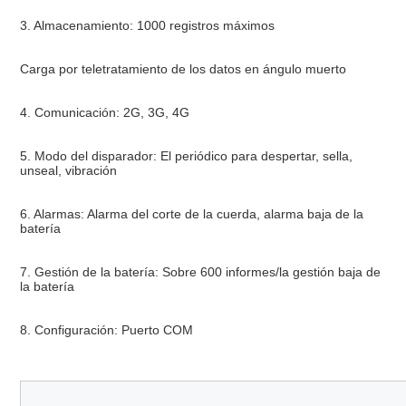
3. Almacenamiento: 1000 registros máximos
Carga por teletratamiento de los datos en ángulo muerto
4. Comunicación: 2G, 3G, 4G
5. Modo del disparador: El periódico para despertar, sella, 
unseal, vibración
6. Alarmas: Alarma del corte de la cuerda, alarma baja de la 
batería
7. Gestión de la batería: Sobre 600 informes/la gestión baja de 
la batería
8. Configuración: Puerto COM