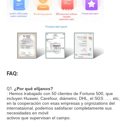
FAQ:
Q1. 
¿Por qué elíjanos?
: Hemos trabajado con 50 clientes de Fortune 500, que 
incluyen Huawei, Carefour, diámetro, DHL, el SGS ...... etc,
en la cooperación con esas empresas y orgnizations del 
internataional, podemos satisfacer completamente sus 
necesidades en móvil
activos que supervisan el campo.