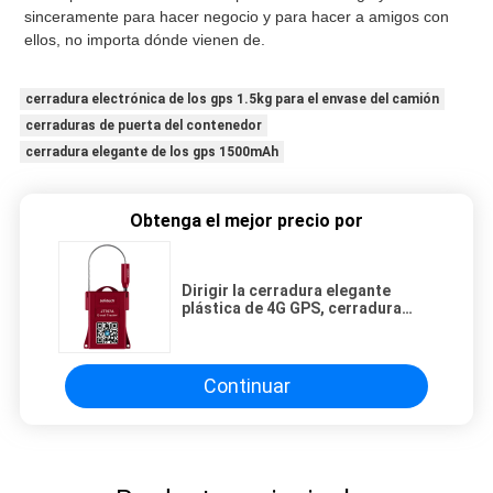
sinceramente para hacer negocio y para hacer a amigos con 
ellos, no importa dónde vienen de.
cerradura electrónica de los gps 1.5kg para el envase del camión
cerraduras de puerta del contenedor
cerradura elegante de los gps 1500mAh
Obtenga el mejor precio por
Dirigir la cerradura elegante
plástica de 4G GPS, cerradura
resistente a los choques de GPS E
Continuar