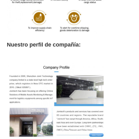
Nuestro perfil de compañía: