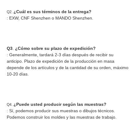
¿Cuál es sus términos de la entrega?
Q2. 
: EXW, CNF Shenzhen o MANDO Shenzhen.
Q3
. 
¿Cómo sobre su plazo de expedición?
: Generalmente, tardará 2-3 días después de recibir su 
anticipo. Plazo de expedición de la producción en masa 
depende de los artículos y de la cantidad de su orden, máximo 
10-20 días.
¿Puede usted producir según las muestras?
Q4. 
: Sí, podemos producir sus muestras o dibujos técnicos. 
Podemos construir los moldes y las muestras de trabajo.