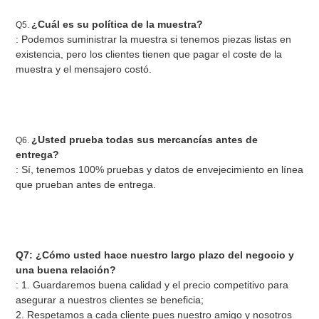
¿Cuál es su política de la muestra?
Q5. 
: Podemos suministrar la muestra si tenemos piezas listas en 
existencia, pero los clientes tienen que pagar el coste de la 
muestra y el mensajero costó.
¿Usted prueba todas sus mercancías antes de 
Q6. 
entrega?
: Sí, tenemos 100% pruebas y datos de envejecimiento en línea 
que prueban antes de entrega.
Q7: ¿Cómo usted hace nuestro largo plazo del negocio y 
una buena relación?
: 1. Guardaremos buena calidad y el precio competitivo para 
asegurar a nuestros clientes se beneficia;
2. Respetamos a cada cliente pues nuestro amigo y nosotros 