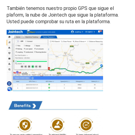
También tenemos nuestro propio GPS que sigue el 
plaform, la nube de Jointech que sigue la plataforma. 
Usted puede comprobar su ruta en la plataforma.