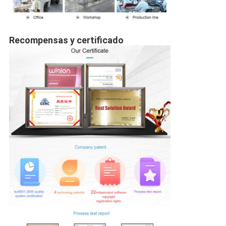
Recompensas y certificado