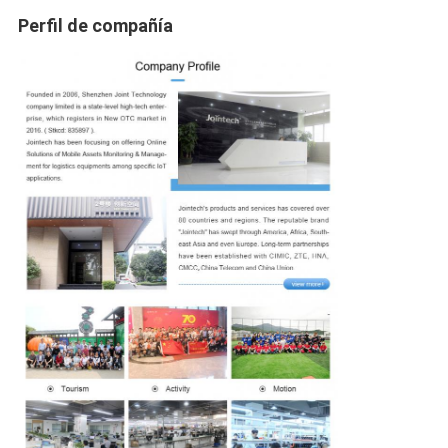
Perfil de compañía