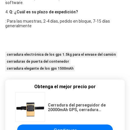
software.
4. 
Q: ¿Cuál es su plazo de expedición?
: Para las muestras, 2-4 días, pedido en bloque, 7-15 días 
generalmente
cerradura electrónica de los gps 1.5kg para el envase del camión
cerraduras de puerta del contenedor
cerradura elegante de los gps 1500mAh
Obtenga el mejor precio por
Cerradura del perseguidor de
20000mAh GPS, cerradura
inalterable del envase de 2G GPS