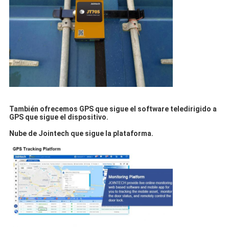
También ofrecemos GPS que sigue el software teledirigido a
GPS que sigue el dispositivo.
Nube de Jointech que sigue la plataforma.