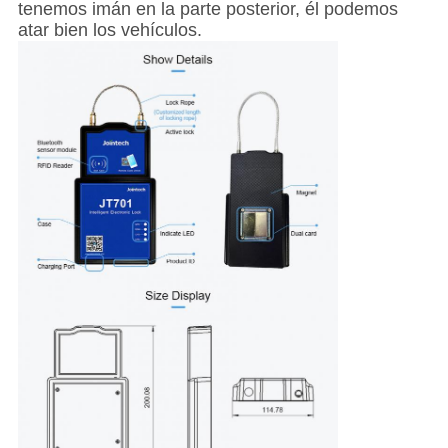
tenemos imán en la parte posterior, él podemos
atar bien los vehículos.