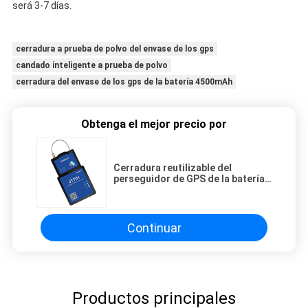
será 3-7 días.
cerradura a prueba de polvo del envase de los gps
candado inteligente a prueba de polvo
cerradura del envase de los gps de la batería 4500mAh
Obtenga el mejor precio por
Cerradura reutilizable del
perseguidor de GPS de la batería
15000mAh para la supervisión del
cargo
Continuar
Productos principales