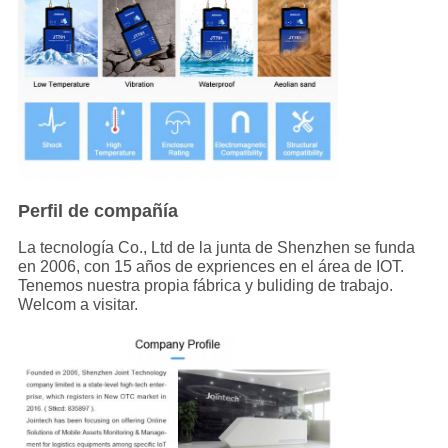
Perfil de compañía
La tecnología Co., Ltd de la junta de Shenzhen se funda
en 2006, con 15 años de expriences en el área de IOT.
Tenemos nuestra propia fábrica y buliding de trabajo.
Welcom a visitar.