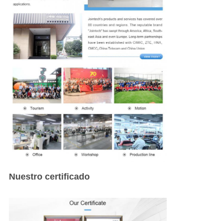
Nuestro certificado