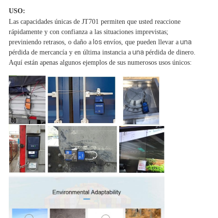
USO:
Las capacidades únicas de JT701 permiten que usted reaccione
rápidamente y con confianza a las situaciones imprevistas;
los
una
previniendo retrasos, o daño a
envíos, que pueden llevar a
una
pérdida de mercancía y en última instancia a
pérdida de dinero.
Aquí están apenas algunos ejemplos de sus numerosos usos únicos: