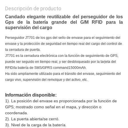
Descripción de producto
Candado elegante reutilizable del perseguidor de los
Gps de la batería grande del G/M RFID para la
supervisión del cargo
Perseguidor JT701 de los gps del sello de envase para el seguimiento del
envase y la protección de seguridad en tiempo real del cargo del control de
la cerradura de puerta.
JT701 es la cerradura electrónica con la función de seguimiento de GPS,
puede ser seguido en tiempo real, y ser desbloqueado por la tarjeta del
RFID/la batería de SMS/GPRS command15000mAh.
Ha sido ampliamente utilizado para el tránsito del envase, seguimiento del
cargo vivo, supervisión del remolque y del activo, etc.
Información disponible:
1). La posición del envase es proporcionada por la función de 
GPS; mostrado como señal en el mapa, y dirección o 
coordenada.
2). La puerta abierta/se cerró.
3). Nivel de la carga de la batería.