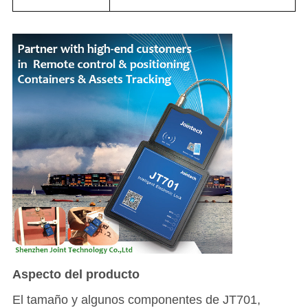
Aspecto del producto
El tamaño y algunos componentes de JT701,