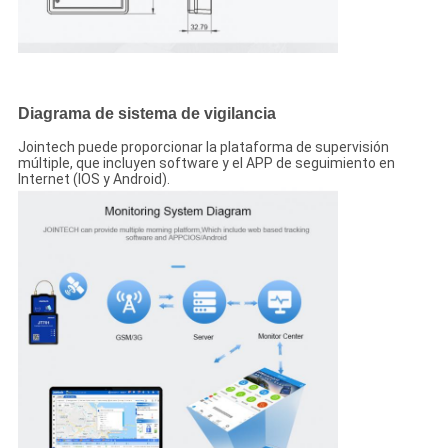
Diagrama de sistema de vigilancia
Jointech puede proporcionar la plataforma de supervisión
múltiple, que incluyen software y el APP de seguimiento en
Internet (IOS y Android).