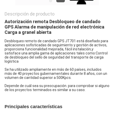
Descripción de producto
Autorización remota Desbloqueo de candado 
GPS Alarma de manipulación de red electrónica 
Carga a granel abierta
Desbloqueo remoto de candado GPS JT701 está diseñado para 
aplicaciones sofisticadas de seguimiento y gestión de activos, 
proporciona funcionalidad mejorada, fácil instalación,y 
satisface una amplia gama de aplicaciones tales como:
Control 
de desbloqueo del sello de seguridad del transporte de carga 
logística
Se ha utilizado ampliamente en más de 60 países, incluidos 
más de 40 proyectos gubernamentales durante 8 años, con un 
volumen de cantidad superior a 500Kpcs.
Depende de cuál sea su preocupación. para comprobar si alguno 
de los proyectos terminados es similar a su caso.
Principales características