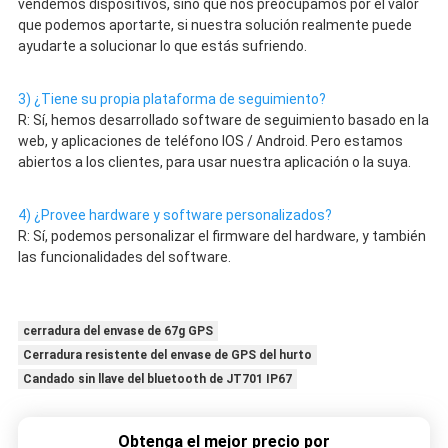
vendemos dispositivos, sino que nos preocupamos por el valor 
que podemos aportarte, si nuestra solución realmente puede 
ayudarte a solucionar lo que estás sufriendo.
3) ¿Tiene su propia plataforma de seguimiento?
R: Sí, hemos desarrollado software de seguimiento basado en la 
web, y aplicaciones de teléfono IOS / Android. Pero estamos 
abiertos a los clientes, para usar nuestra aplicación o la suya.
4) ¿Provee hardware y software personalizados?
R: Sí, podemos personalizar el firmware del hardware, y también 
las funcionalidades del software.
cerradura del envase de 67g GPS
Cerradura resistente del envase de GPS del hurto
Candado sin llave del bluetooth de JT701 IP67
Obtenga el mejor precio por