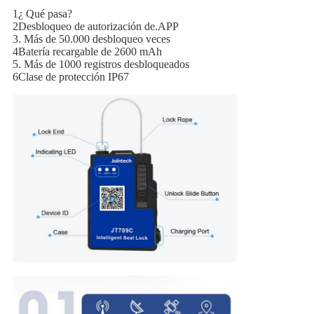
1¿ Qué pasa?
2Desbloqueo de autorización de.APP
3. Más de 50.000 desbloqueo veces
4Batería recargable de 2600 mAh
5. Más de 1000 registros desbloqueados
6Clase de protección IP67