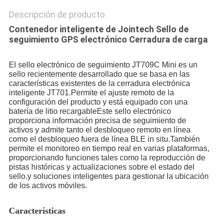
Descripción de producto
Contenedor inteligente de Jointech Sello de
seguimiento GPS electrónico Cerradura de carga
El sello electrónico de seguimiento JT709C Mini es un 
sello recientemente desarrollado que se basa en las 
características existentes de la cerradura electrónica 
inteligente JT701.Permite el ajuste remoto de la 
configuración del producto y está equipado con una 
batería de litio recargableEste sello electrónico 
proporciona información precisa de seguimiento de 
activos y admite tanto el desbloqueo remoto en línea 
como el desbloqueo fuera de línea BLE in situ.También 
permite el monitoreo en tiempo real en varias plataformas, 
proporcionando funciones tales como la reproducción de 
pistas históricas y actualizaciones sobre el estado del 
sello.y soluciones inteligentes para gestionar la ubicación 
de los activos móviles.
Características