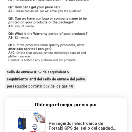
sello de envase IP67 de seguimiento
seguimiento anti del sello de envase del polvo
perseguidor portátil ip67 de los gps 4G
Obtenga el mejor precio por
Perseguidor electrónico de
Portabl GPS del sello del candado