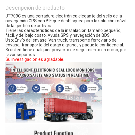
Descripción de producto
JT709C es una cerradura electrónica elegante del sello de la 
navegación GPS con BlE que desbloquea para la solución móvil 
de la gestión de activos.
Tiene las características de la instalación tamaño pequeño, 
fácil, y del bajo costo. Ayuda GPS y navegación de BDS.
Uso: Envío del envase, Van truck, transporte ferroviario del 
envase, transporte del cargo a granel, y paquete confidencial.
Si usted tiene cualquier proyecto de seguimiento en curso, por
favor sepamos.
Su investigación es agradable.