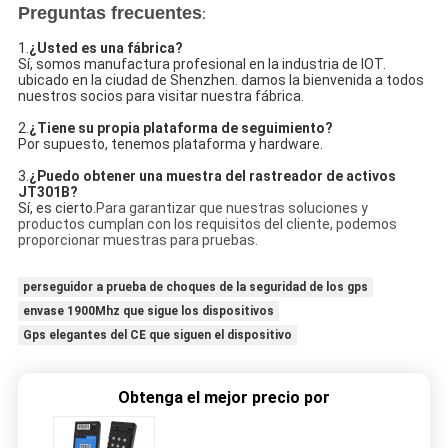
Preguntas frecuentes
:
1.
¿Usted es una fábrica?
Sí, somos manufactura profesional en la industria de IOT. 
ubicado en la ciudad de Shenzhen. damos la bienvenida a todos 
nuestros socios para visitar nuestra fábrica.
2.
¿Tiene su propia plataforma de seguimiento?
Por supuesto, tenemos plataforma y hardware.
3.
¿Puedo obtener una muestra del rastreador de activos 
JT301B?
Sí, es cierto.
Para garantizar que nuestras soluciones y
productos cumplan con los requisitos del cliente, podemos
proporcionar muestras para pruebas.
perseguidor a prueba de choques de la seguridad de los gps
envase 1900Mhz que sigue los dispositivos
Gps elegantes del CE que siguen el dispositivo
Obtenga el mejor precio por