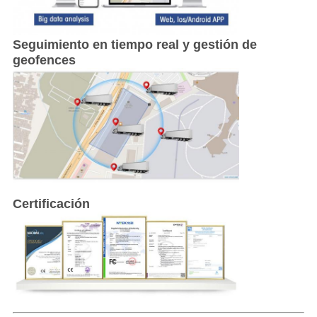
Seguimiento en tiempo real y gestión de
geofences
Certificación