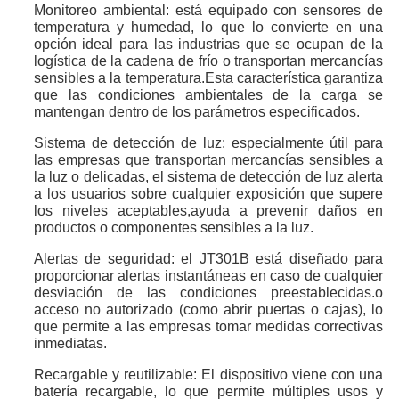
Monitoreo ambiental: está equipado con sensores de 
temperatura y humedad, lo que lo convierte en una 
opción ideal para las industrias que se ocupan de la 
logística de la cadena de frío o transportan mercancías 
sensibles a la temperatura.Esta característica garantiza 
que las condiciones ambientales de la carga se 
mantengan dentro de los parámetros especificados.
Sistema de detección de luz: especialmente útil para 
las empresas que transportan mercancías sensibles a 
la luz o delicadas, el sistema de detección de luz alerta 
a los usuarios sobre cualquier exposición que supere 
los niveles aceptables,ayuda a prevenir daños en 
productos o componentes sensibles a la luz.
Alertas de seguridad: el JT301B está diseñado para 
proporcionar alertas instantáneas en caso de cualquier 
desviación de las condiciones preestablecidas.o 
acceso no autorizado (como abrir puertas o cajas), lo 
que permite a las empresas tomar medidas correctivas 
inmediatas.
Recargable y reutilizable: El dispositivo viene con una 
batería recargable, lo que permite múltiples usos y 