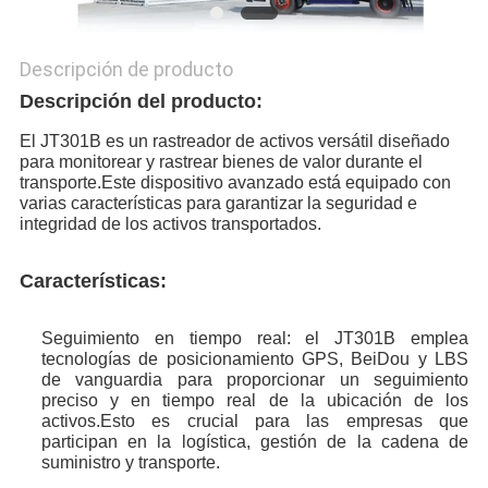
Descripción de producto
Descripción del producto:
El JT301B es un rastreador de activos versátil diseñado 
para monitorear y rastrear bienes de valor durante el 
transporte.Este dispositivo avanzado está equipado con 
varias características para garantizar la seguridad e 
integridad de los activos transportados.
Características:
Seguimiento en tiempo real: el JT301B emplea 
tecnologías de posicionamiento GPS, BeiDou y LBS 
de vanguardia para proporcionar un seguimiento 
preciso y en tiempo real de la ubicación de los 
activos.Esto es crucial para las empresas que 
participan en la logística, gestión de la cadena de 
suministro y transporte.