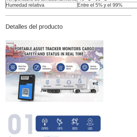
Humedad relativa
Entre el 5% y el 99%
Detalles del producto