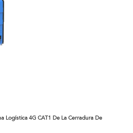
ina Logística 4G CAT1 De La Cerradura De