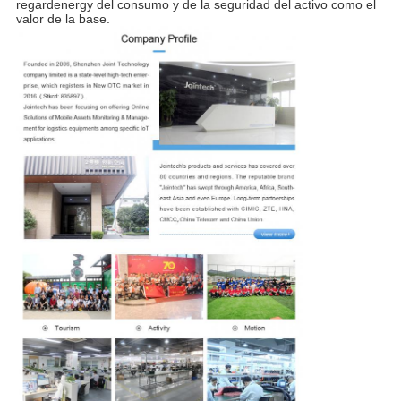
regardenergy del consumo y de la seguridad del activo como el
valor de la base.