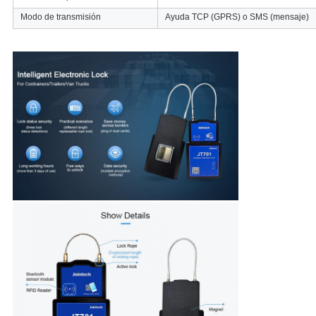
Modo de transmisión
Ayuda TCP (GPRS) o SMS (mensaje)