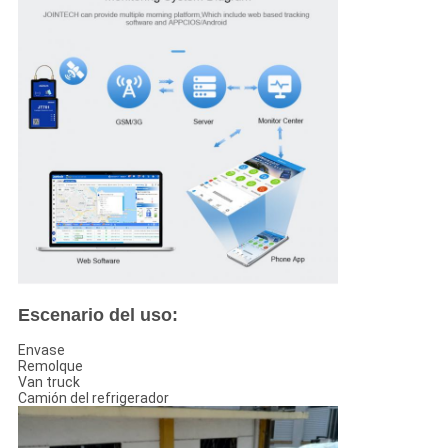
Escenario del uso:
Envase
Remolque
Van truck
Camión del refrigerador