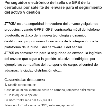
Perseguidor electrónico del sello de GPS de la
cerradura por satélite del envase para el seguimiento
del activo y gestión
JT705A es una seguridad innovadora del envase y siguiendo
productos, usando GPRS, GPS, contraseña móvil del teléfono
Bluetooth, estático de la nueva tecnología y dinámico
desbloquee, proporcionando servicios de la integración de la
plataforma de la nube + del hardware + del sensor.
JT705 es conveniente para la seguridad de envase, la logística
del envase que sigue a la gestión, el activo teledirigido, por
ejemplo las compañías del transporte de cargo, el control de
aduanas, la ciudad-distribución etc….
Características dominantes:
1.
Diseño fuerte robusto:
Caso de aluminio, cierre de acero de carbono, romperse difícilmente
2. Desbloquee la opción:
En sitio: Contraseña del APP, vía Ble
Telecontrol: Contraseña de SMS, software, app móvil