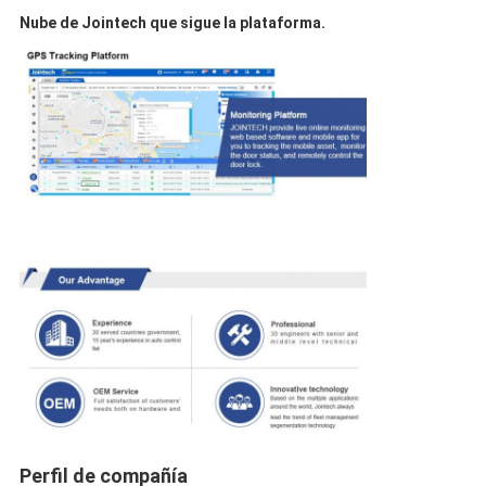
Nube de Jointech que sigue la plataforma.
Perfil de compañía